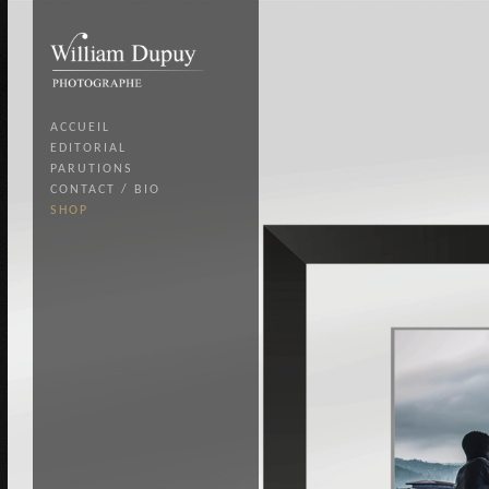
ACCUEIL
EDITORIAL
PARUTIONS
CONTACT / BIO
SHOP