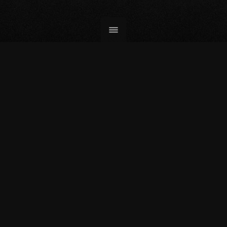
BOXE AU CONGO UNE VIE DE