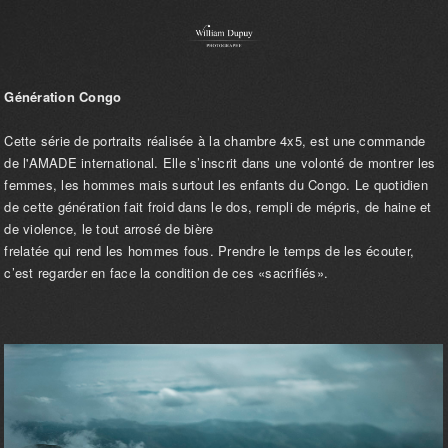
Génération Congo
Cette série de portraits réalisée à la chambre 4x5, est une commande
de l'AMADE international. Elle s’inscrit dans une volonté de montrer les
femmes, les hommes mais surtout les enfants du Congo. Le quotidien
de cette génération fait froid dans le dos, rempli de mépris, de haine et
de violence, le tout arrosé de bière
frelatée qui rend les hommes fous. Prendre le temps de les écouter,
c’est regarder en face la condition de ces «sacrifiés».