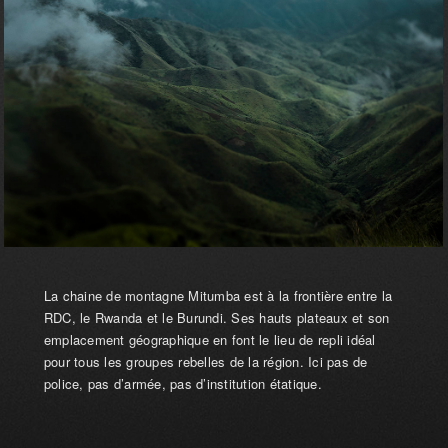
La chaine de montagne Mitumba est à la frontière entre la
RDC, le Rwanda et le Burundi. Ses hauts plateaux et son
emplacement géographique en font le lieu de repli idéal
pour tous les groupes rebelles de la région. Ici pas de
police, pas d’armée, pas d’institution étatique.